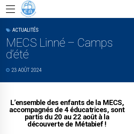
ACTUALITÉS
MECS Linné – Camps
d’été
23 AOÛT 2024
L’ensemble des enfants de la MECS,
accompagnés de 4 éducatrices, sont
partis du 20 au 22 août à la
découverte de Métabief !