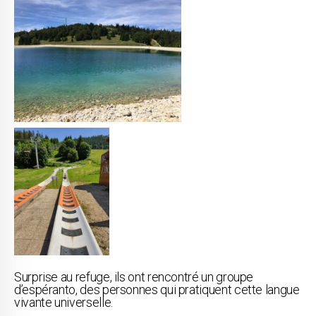
Surprise au refuge, ils ont rencontré un groupe
d’espéranto, des personnes qui pratiquent cette langue
vivante universelle.