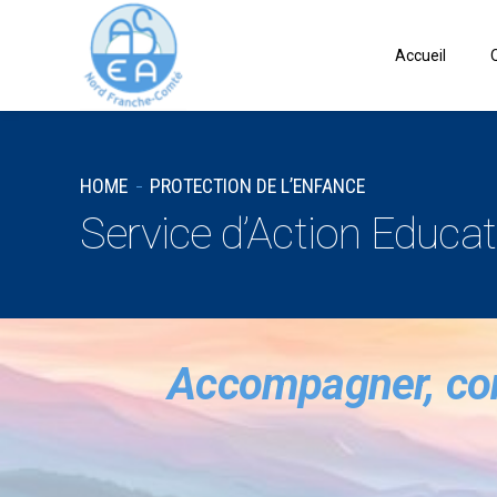
Accueil
HOME
PROTECTION DE L’ENFANCE
Service d’Action Educat
Accompagner, cons