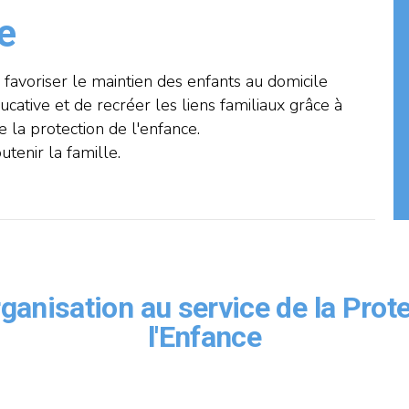
ce
 favoriser le maintien des enfants au domicile
cative et de recréer les liens familiaux grâce à
 la protection de l'enfance.
utenir la famille.
ganisation au service de la Prot
l'Enfance