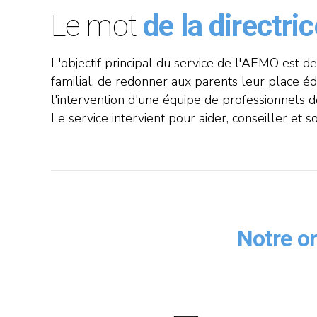
Le mot
de la directri
L'objectif principal du service de l'AEMO est de
familial, de redonner aux parents leur place édu
l'intervention d'une équipe de professionnels de
Le service intervient pour aider, conseiller et so
Notre or