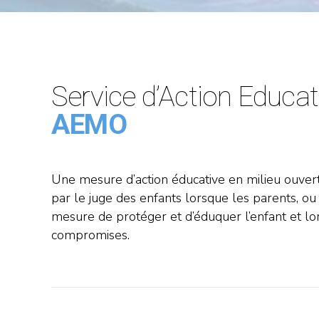
Service d’Action Educati
AEMO
Une mesure d’action éducative en milieu ouvert
par le juge des enfants lorsque les parents, ou
mesure de protéger et d’éduquer l’enfant et l
compromises.