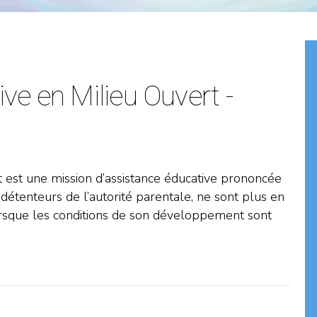
ve en Milieu Ouvert -
 est une mission d’assistance éducative prononcée
 détenteurs de l’autorité parentale, ne sont plus en
orsque les conditions de son développement sont