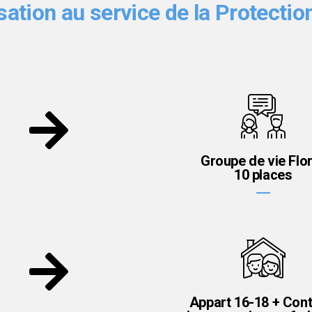
ation au service de la Protectio
Groupe de vie Flor
10 places
Appart 16-18 + Cont