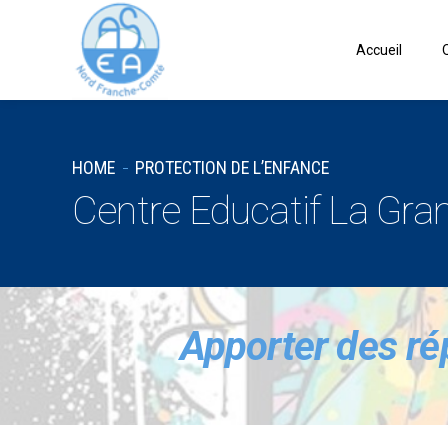
Accueil
HOME
PROTECTION DE L’ENFANCE
Centre Educatif La Gra
Apporter des r