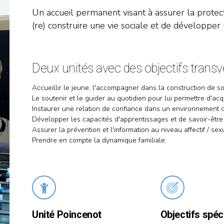
Un accueil permanent visant à assurer la protect
(re) construire une vie sociale et de développer
Deux unités avec des objectifs trans
Accueillir le jeune, l'accompagner dans la construction de son
Le soutenir et le guider au quotidien pour lui permettre d'acq
Instaurer une relation de confiance dans un environnement c
Développer les capacités d'apprentissages et de savoir-être /
Assurer la prévention et l'information au niveau affectif / sexu
Prendre en compte la dynamique familiale.
Unité Poincenot
Objectifs spéc