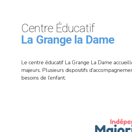
Centre Éducatif
La Grange la Dame
Le centre éducatif La Grange La Dame accueill
majeurs. Plusieurs dispositifs d’accompagneme
besoins de l’enfant.