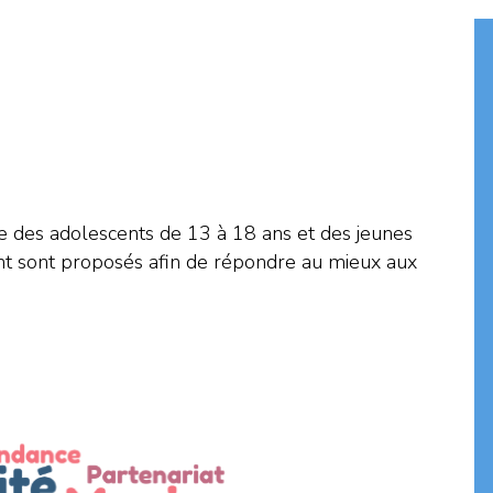
e des adolescents de 13 à 18 ans et des jeunes
nt sont proposés afin de répondre au mieux aux