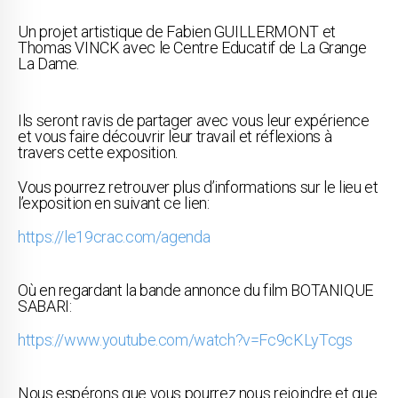
Un projet artistique de Fabien GUILLERMONT et
Thomas VINCK avec le Centre Educatif de La Grange
La Dame.
Ils seront ravis de partager avec vous leur expérience
et vous faire découvrir leur travail et réflexions à
travers cette exposition.
Vous pourrez retrouver plus d’informations sur le lieu et
l’exposition en suivant ce lien:
https://le19crac.com/agenda
Où en regardant la bande annonce du film BOTANIQUE
SABARI:
https://www.youtube.com/watch?v=Fc9cKLyTcgs
Nous espérons que vous pourrez nous rejoindre et que