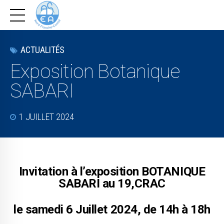
ACTUALITÉS
Exposition Botanique
SABARI
1 JUILLET 2024
Invitation à l’exposition BOTANIQUE
SABARI au 19,CRAC
le samedi 6 Juillet 2024, de 14h à 18h