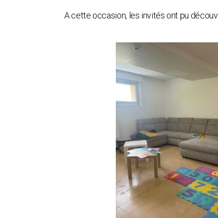
A cette occasion, les invités ont pu découvri