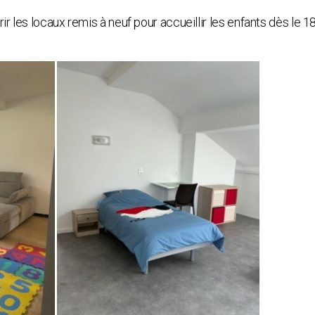
r les locaux remis à neuf pour accueillir les enfants dès le 18 j